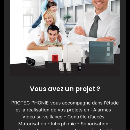
Vous avez un projet ?
PROTEC PHONIE vous accompagne dans l'étude
et la réalisation de vos projets en : Alarmes -
Vidéo surveillance - Contrôle d’accès -
Motorisation - Interphonie - Sonorisation -