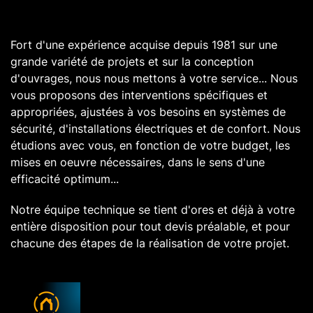
Fort d'une expérience acquise depuis 1981 sur une
grande variété de projets et sur la conception
d'ouvrages, nous nous mettons à votre service... Nous
vous proposons des interventions spécifiques et
appropriées, ajustées à vos besoins en systèmes de
sécurité, d'installations électriques et de confort. Nous
étudions avec vous, en fonction de votre budget, les
mises en oeuvre nécessaires, dans le sens d'une
efficacité optimum...
Notre équipe technique se tient d'ores et déjà à votre
entière disposition pour tout devis préalable, et pour
chacune des étapes de la réalisation de votre projet.