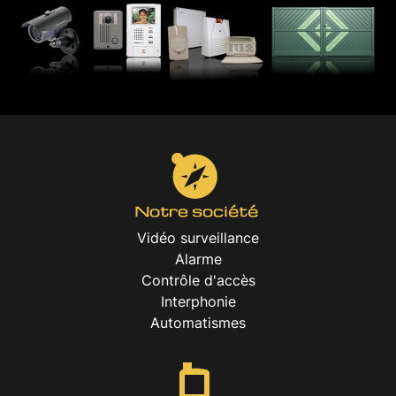
Vidéo surveillance
Alarme
Contrôle d'accès
Interphonie
Automatismes