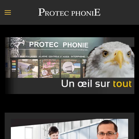
Skip to main content