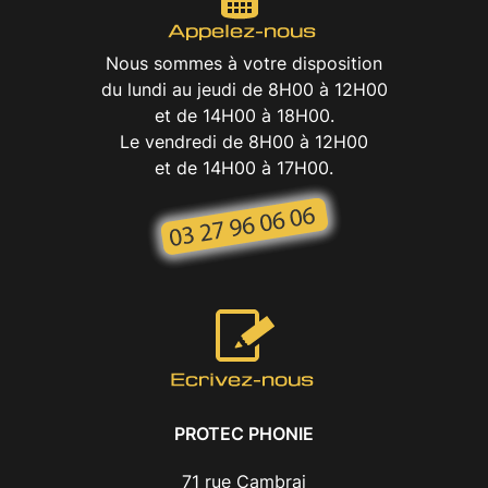
Nous sommes à votre disposition
du lundi au jeudi de 8H00 à 12H00
et de 14H00 à 18H00.
Le vendredi de 8H00 à 12H00
et de 14H00 à 17H00.
PROTEC PHONIE
71 rue Cambrai