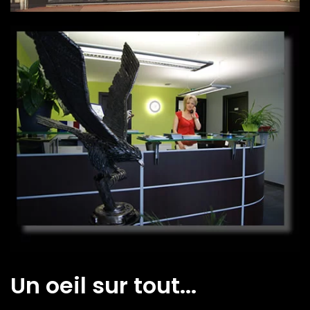
Un oeil sur tout...