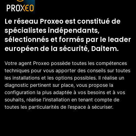
Le réseau Proxeo est constitué de
spécialistes indépendants,
sélectionnés et formés par le leader
européen de la sécurité, Daitem.
Votre agent Proxeo possède toutes les compétences
techniques pour vous apporter des conseils sur toutes
les installations et les options possibles. Il réalise un
diagnostic pertinent sur place, vous propose la
configuration la plus adaptée à vos besoins et à vos
souhaits, réalise l’installation en tenant compte de
toutes les particularités de l’espace à sécuriser.